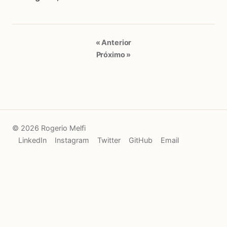
« Anterior
Próximo »
© 2026 Rogerio Melfi
LinkedIn
Instagram
Twitter
GitHub
Email