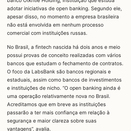
banco Otkritie Holding, instituição que estuda
adotar iniciativas de open banking. Segundo ele,
apesar disso, no momento a empresa brasileira
não está envolvida em nenhum processo
comercial com instituições russas.
No Brasil, a fintech nascida há dois anos e meio
possui provas de conceito realizadas com vários
bancos que estudam o fechamento de contratos.
O foco da LabsBank são bancos regionais e
estaduais, assim como bancos de investimentos
e instituições de nicho. “O open banking ainda é
uma operação relativamente nova no Brasil.
Acreditamos que em breve as instituições
passarão a ter mais confiança em relação à
segurança e maior clareza sobre suas
vantagens”, avalia.