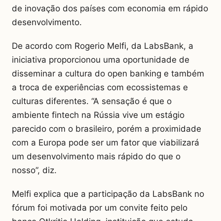
de inovação dos países com economia em rápido
desenvolvimento.
De acordo com Rogerio Melfi, da LabsBank, a
iniciativa proporcionou uma oportunidade de
disseminar a cultura do open banking e também
a troca de experiências com ecossistemas e
culturas diferentes. “A sensação é que o
ambiente fintech na Rússia vive um estágio
parecido com o brasileiro, porém a proximidade
com a Europa pode ser um fator que viabilizará
um desenvolvimento mais rápido do que o
nosso”, diz.
Melfi explica que a participação da LabsBank no
fórum foi motivada por um convite feito pelo