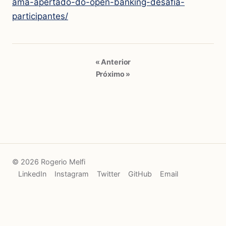
ama-apertado-do-open-banking-desafia-
participantes/
« Anterior
Próximo »
© 2026 Rogerio Melfi
LinkedIn
Instagram
Twitter
GitHub
Email