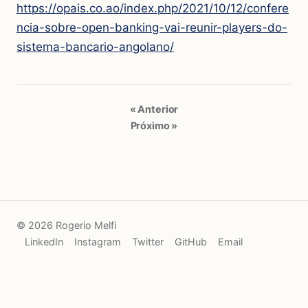
https://opais.co.ao/index.php/2021/10/12/confere
ncia-sobre-open-banking-vai-reunir-players-do-
sistema-bancario-angolano/
« Anterior
Próximo »
© 2026 Rogerio Melfi
LinkedIn
Instagram
Twitter
GitHub
Email