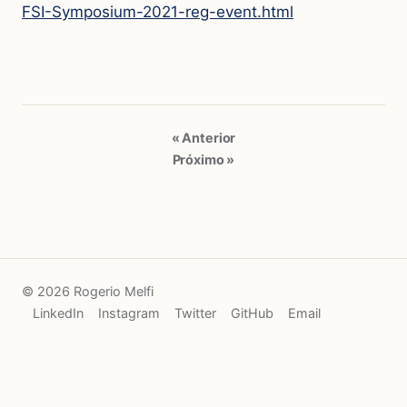
FSI-Symposium-2021-reg-event.html
« Anterior
Próximo »
© 2026 Rogerio Melfi
LinkedIn
Instagram
Twitter
GitHub
Email