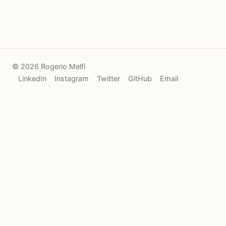
© 2026 Rogerio Melfi
LinkedIn
Instagram
Twitter
GitHub
Email