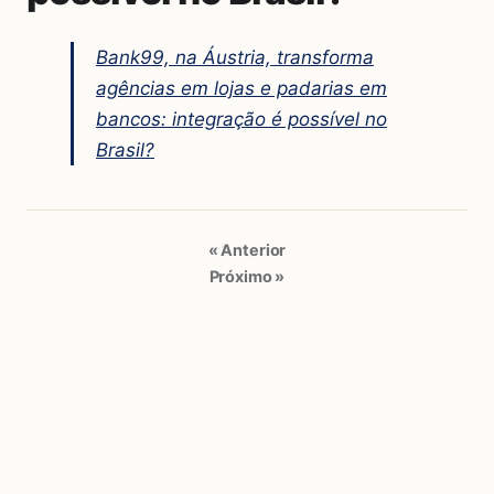
Bank99, na Áustria, transforma
agências em lojas e padarias em
bancos: integração é possível no
Brasil?
« Anterior
Próximo »