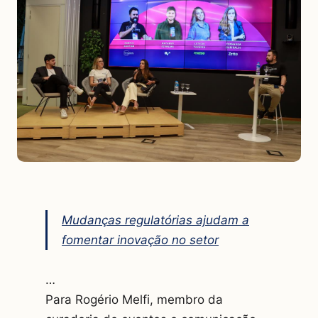
Mudanças regulatórias ajudam a
fomentar inovação no setor
…
Para Rogério Melfi, membro da