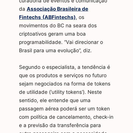
curadoria de eventos e comunicação
da
Associação Brasileira de
Fintechs
(ABFintechs)
, os
movimentos do BC na seara dos
criptoativos geram uma boa
programabilidade. “Vai direcionar o
Brasil para uma evolução”, diz.
Segundo o especialista, a tendência é
que os produtos e serviços no futuro
sejam negociados na forma de tokens
de utilidade (‘utility tokens’). Neste
sentido, ele entende que uma
passagem aérea poderá ser um token
com política de cancelamento, check-in
e a previsão da transferência para