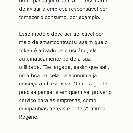
outro passageiro sem a necessidade
de avisar a empresa responsável por
fornecer o consumo, por exemplo.
Esse modelo deve ser aplicável por
meio de smartcontracts: assim que o
token é ativado pelo usuário, ele
automaticamente perde a sua
utilidade. “De largada, assim que sair,
uma boa parcela da economia já
começa a utilizar isso. O que a gente
precisa pensar é em quem vai prover o
serviço para as empresas, como
companhias aéreas e hotéis”, afirma
Rogério.