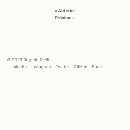
« Anterior
Próximo »
© 2026 Rogerio Melfi
LinkedIn
Instagram
Twitter
GitHub
Email