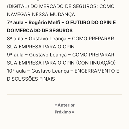
(DIGITAL) DO MERCADO DE SEGUROS: COMO
NAVEGAR NESSA MUDANÇA
7ª aula – Rogério Melfi – O FUTURO DO OPIN E
DO MERCADO DE SEGUROS
8ª aula – Gustavo Leança – COMO PREPARAR
SUA EMPRESA PARA O OPIN
9ª aula – Gustavo Leança – COMO PREPARAR
SUA EMPRESA PARA O OPIN (CONTINUAÇÃO)
10ª aula – Gustavo Leança – ENCERRAMENTO E
DISCUSSÕES FINAIS
« Anterior
Próximo »