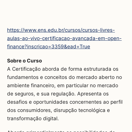
https://www.ens.edu.br/cursos/cursos-livres-
aulas-ao-vivo-certificacao-avancada-em-open-
finance?inscricao=3359&ead=True
Sobre o Curso
A Certificação aborda de forma estruturada os
fundamentos e conceitos do mercado aberto no
ambiente financeiro, em particular no mercado
de seguros, e sua regulação. Apresenta os
desafios e oportunidades concernentes ao perfil
dos consumidores, disrupção tecnológica e
transformação digital.