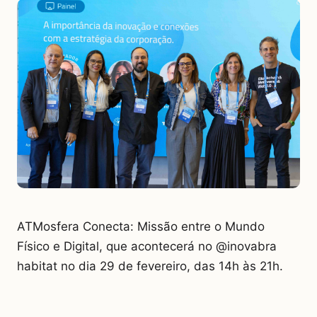
ATMosfera Conecta: Missão entre o Mundo
Físico e Digital, que acontecerá no @inovabra
habitat no dia 29 de fevereiro, das 14h às 21h.