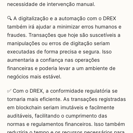
necessidade de intervenção manual.
🔍 A digitalização e a automação com o DREX
também irá ajudar a minimizar erros humanos e
fraudes. Transações que hoje são suscetíveis a
manipulações ou erros de digitação seriam
executadas de forma precisa e segura. Isso
aumentaria a confiança nas operações
financeiras e poderia levar a um ambiente de
negócios mais estável.
✅ Com o DREX, a conformidade regulatória se
tornaria mais eficiente. As transações registradas
em blockchain seriam imutáveis e facilmente
auditáveis, facilitando o cumprimento das
normas e regulamentos financeiros. Isso também
reduziria o tempo e os recursos necessários para