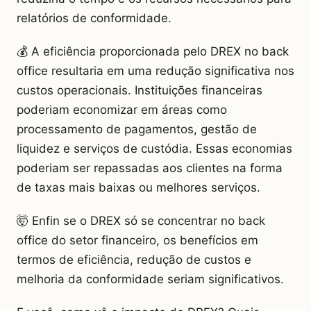
relatórios de conformidade.
💰 A eficiência proporcionada pelo DREX no back
office resultaria em uma redução significativa nos
custos operacionais. Instituições financeiras
poderiam economizar em áreas como
processamento de pagamentos, gestão de
liquidez e serviços de custódia. Essas economias
poderiam ser repassadas aos clientes na forma
de taxas mais baixas ou melhores serviços.
🤯 Enfin se o DREX só se concentrar no back
office do setor financeiro, os benefícios em
termos de eficiência, redução de custos e
melhoria da conformidade seriam significativos.