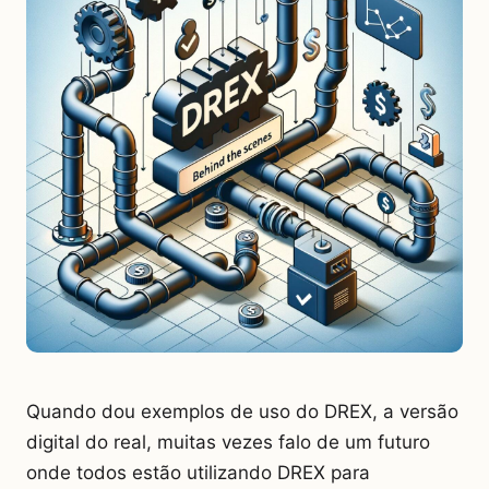
Quando dou exemplos de uso do DREX, a versão
digital do real, muitas vezes falo de um futuro
onde todos estão utilizando DREX para