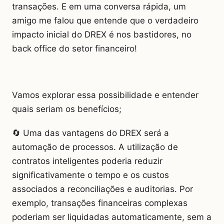
transações. E em uma conversa rápida, um
amigo me falou que entende que o verdadeiro
impacto inicial do DREX é nos bastidores, no
back office do setor financeiro!
Vamos explorar essa possibilidade e entender
quais seriam os benefícios;
🔄 Uma das vantagens do DREX será a
automação de processos. A utilização de
contratos inteligentes poderia reduzir
significativamente o tempo e os custos
associados a reconciliações e auditorias. Por
exemplo, transações financeiras complexas
poderiam ser liquidadas automaticamente, sem a