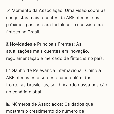
📌 Momento da Associação: Uma visão sobre as
conquistas mais recentes da ABFintechs e os
próximos passos para fortalecer o ecossistema
fintech no Brasil.
🌐 Novidades e Principais Frentes: As
atualizações mais quentes em inovação,
regulamentação e mercado de fintechs no país.
📈 Ganho de Relevância Internacional: Como a
ABFintechs está se destacando além das
fronteiras brasileiras, solidificando nossa posição
no cenário global.
📊 Números de Associados: Os dados que
mostram o crescimento do número de