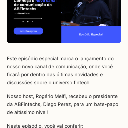
Este episódio especial marca o lançamento do
nosso novo canal de comunicação, onde você
ficará por dentro das últimas novidades e
discussões sobre o universo fintech.
Nosso host, Rogério Melfi, recebeu o presidente
da ABFintechs, Diego Perez, para um bate-papo
de altíssimo nível!
Neste episódio, você vai conferir: