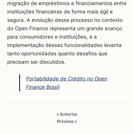
migração de empréstimos e financiamentos entre
instituições financeiras de forma mais ágil e
segura. A evolução desse processo no contexto
do Open Finance representa um grande avanço
para consumidores e instituições, e a
implementação dessas funcionalidades levanta
tanto oportunidades quanto desafios que
precisam ser discutidos.
Portabilidade de Crédito no Open
Finance Brasil
« Anterior
Próximo »