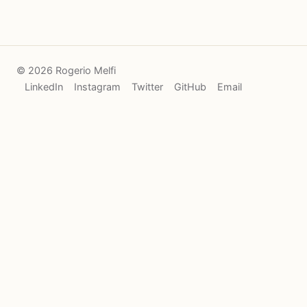
© 2026 Rogerio Melfi
LinkedIn
Instagram
Twitter
GitHub
Email