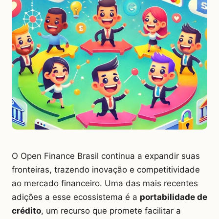
O Open Finance Brasil continua a expandir suas
fronteiras, trazendo inovação e competitividade
ao mercado financeiro. Uma das mais recentes
adições a esse ecossistema é a
portabilidade de
crédito
, um recurso que promete facilitar a