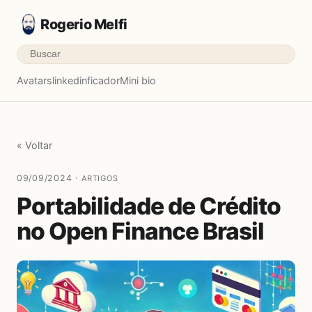
Rogerio Melfi
Avatars
linkedinficador
Mini bio
« Voltar
09/09/2024 ·
ARTIGOS
Portabilidade de Crédito
no Open Finance Brasil