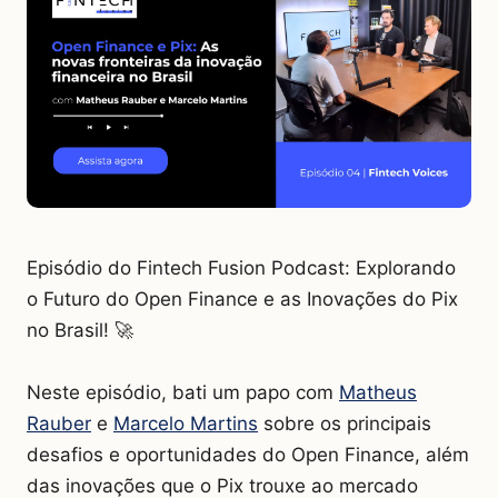
Episódio do Fintech Fusion Podcast: Explorando
o Futuro do Open Finance e as Inovações do Pix
no Brasil! 🚀
Neste episódio, bati um papo com
Matheus
Rauber
e
Marcelo Martins
sobre os principais
desafios e oportunidades do Open Finance, além
das inovações que o Pix trouxe ao mercado