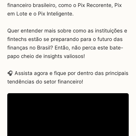
financeiro brasileiro, como o Pix Recorente, Pix
em Lote e o Pix Inteligente.
Quer entender mais sobre como as instituições e
fintechs estão se preparando para o futuro das
finanças no Brasil? Então, não perca este bate-
papo cheio de insights valiosos!
🎧 Assista agora e fique por dentro das principais
tendências do setor financeiro!