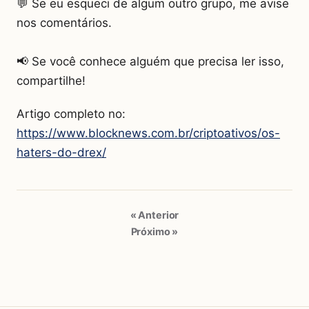
💬 Se eu esqueci de algum outro grupo, me avise
nos comentários.
📢 Se você conhece alguém que precisa ler isso,
compartilhe!
Artigo completo no:
https://www.blocknews.com.br/criptoativos/os-
haters-do-drex/
« Anterior
Próximo »