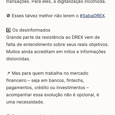
transações. Para eles, a digitalização incomoda.
🚫 Esses talvez melhor não lerem o
#SabaDREX
.
4️⃣ Os desinformados
Grande parte da resistência ao DREX vem de
falta de entendimento sobre seus reais objetivos.
Muitos ainda acreditam em mitos e informações
distorcidas.
📌 Mas para quem trabalha no mercado
financeiro – seja em bancos, fintechs,
pagamentos, crédito ou investimentos –
acompanhar essa evolução não é opcional, é
uma necessidade.