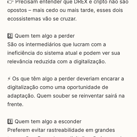
👉 Precisam entender que DREX e cripto não são
opostos – mais cedo ou mais tarde, esses dois
ecossistemas vão se cruzar.
2️⃣ Quem tem algo a perder
São os intermediários que lucram com a
ineficiência do sistema atual e podem ver sua
relevância reduzida com a digitalização.
⚡ Os que têm algo a perder deveriam encarar a
digitalização como uma oportunidade de
adaptação. Quem souber se reinventar sairá na
frente.
3️⃣ Quem tem algo a esconder
Preferem evitar rastreabilidade em grandes