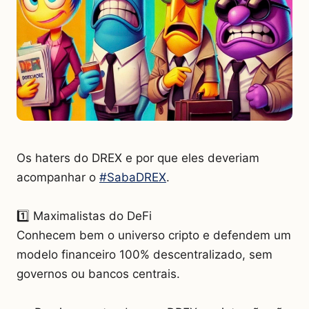
Os haters do DREX e por que eles deveriam
acompanhar o
#SabaDREX
.
1️⃣ Maximalistas do DeFi
Conhecem bem o universo cripto e defendem um
modelo financeiro 100% descentralizado, sem
governos ou bancos centrais.