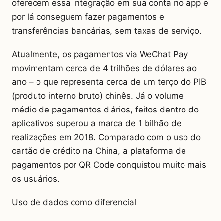
oferecem essa integração em sua conta no app e
por lá conseguem fazer pagamentos e
transferências bancárias, sem taxas de serviço.
Atualmente, os pagamentos via WeChat Pay
movimentam cerca de 4 trilhões de dólares ao
ano – o que representa cerca de um terço do PIB
(produto interno bruto) chinês. Já o volume
médio de pagamentos diários, feitos dentro do
aplicativos superou a marca de 1 bilhão de
realizações em 2018. Comparado com o uso do
cartão de crédito na China, a plataforma de
pagamentos por QR Code conquistou muito mais
os usuários.
Uso de dados como diferencial