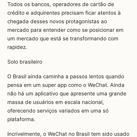
Todos os bancos, operadores de cartão de
crédito e adquirentes precisam ficar atentos à
chegada desses novos protagonistas ao
mercado para entender como se posicionar em
um mercado que está se transformando com
rapidez.
Solo brasileiro
O Brasil ainda caminha a passos lentos quando
pensa em um super app como o WeChat. Ainda
não há um aplicativo que apresente uma grande
massa de usuários em escala nacional,
oferecendo serviços variados em uma só
plataforma.
Incrivelmente, o WeChat no Brasil tem sido usado