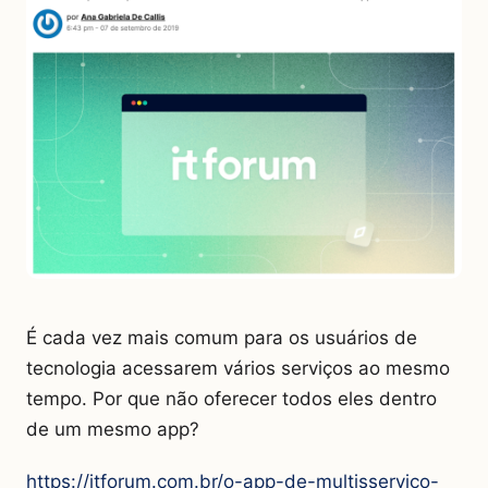
É cada vez mais comum para os usuários de
tecnologia acessarem vários serviços ao mesmo
tempo. Por que não oferecer todos eles dentro
de um mesmo app?
https://itforum.com.br/o-app-de-multisservico-