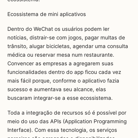
Ecossistema de mini aplicativos
Dentro do WeChat os usuários podem ler
notícias, distrair-se com jogos, pagar multas de
trânsito, alugar bicicletas, agendar uma consulta
médica ou reservar mesa num restaurante.
Convencer as empresas a agregarem suas
funcionalidades dentro do app ficou cada vez
mais fácil porque, conforme o aplicativo fazia
sucesso e aumentava seu alcance, elas
buscaram integrar-se a esse ecossistema.
Toda a integração de recursos só é possível por
meio do uso das APIs (Application Programming
Interface). Com essa tecnologia, os serviços