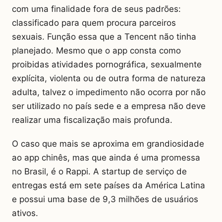
com uma finalidade fora de seus padrões:
classificado para quem procura parceiros
sexuais. Função essa que a Tencent não tinha
planejado. Mesmo que o app consta como
proibidas atividades pornográfica, sexualmente
explícita, violenta ou de outra forma de natureza
adulta, talvez o impedimento não ocorra por não
ser utilizado no país sede e a empresa não deve
realizar uma fiscalização mais profunda.
O caso que mais se aproxima em grandiosidade
ao app chinês, mas que ainda é uma promessa
no Brasil, é o Rappi. A startup de serviço de
entregas está em sete países da América Latina
e possui uma base de 9,3 milhões de usuários
ativos.