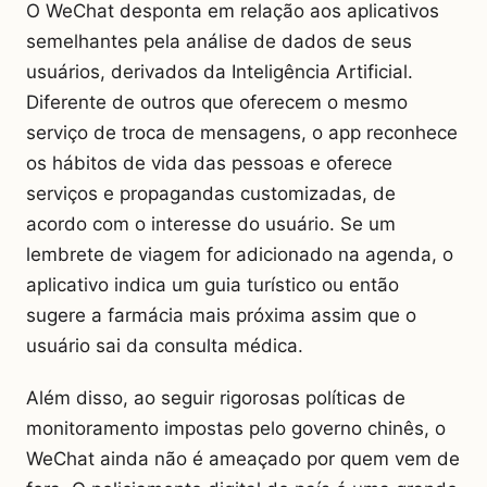
O WeChat desponta em relação aos aplicativos
semelhantes pela análise de dados de seus
usuários, derivados da Inteligência Artificial.
Diferente de outros que oferecem o mesmo
serviço de troca de mensagens, o app reconhece
os hábitos de vida das pessoas e oferece
serviços e propagandas customizadas, de
acordo com o interesse do usuário. Se um
lembrete de viagem for adicionado na agenda, o
aplicativo indica um guia turístico ou então
sugere a farmácia mais próxima assim que o
usuário sai da consulta médica.
Além disso, ao seguir rigorosas políticas de
monitoramento impostas pelo governo chinês, o
WeChat ainda não é ameaçado por quem vem de