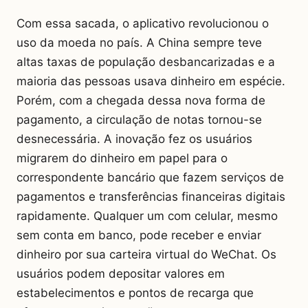
Com essa sacada, o aplicativo revolucionou o
uso da moeda no país. A China sempre teve
altas taxas de população desbancarizadas e a
maioria das pessoas usava dinheiro em espécie.
Porém, com a chegada dessa nova forma de
pagamento, a circulação de notas tornou-se
desnecessária. A inovação fez os usuários
migrarem do dinheiro em papel para o
correspondente bancário que fazem serviços de
pagamentos e transferências financeiras digitais
rapidamente. Qualquer um com celular, mesmo
sem conta em banco, pode receber e enviar
dinheiro por sua carteira virtual do WeChat. Os
usuários podem depositar valores em
estabelecimentos e pontos de recarga que