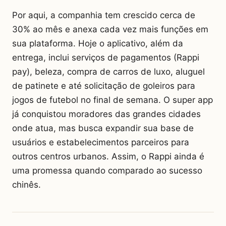
Por aqui, a companhia tem crescido cerca de
30% ao mês e anexa cada vez mais funções em
sua plataforma. Hoje o aplicativo, além da
entrega, inclui serviços de pagamentos (Rappi
pay), beleza, compra de carros de luxo, aluguel
de patinete e até solicitação de goleiros para
jogos de futebol no final de semana. O super app
já conquistou moradores das grandes cidades
onde atua, mas busca expandir sua base de
usuários e estabelecimentos parceiros para
outros centros urbanos. Assim, o Rappi ainda é
uma promessa quando comparado ao sucesso
chinês.