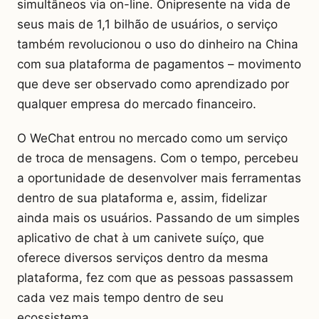
simultâneos via on-line. Onipresente na vida de
seus mais de 1,1 bilhão de usuários, o serviço
também revolucionou o uso do dinheiro na China
com sua plataforma de pagamentos – movimento
que deve ser observado como aprendizado por
qualquer empresa do mercado financeiro.
O WeChat entrou no mercado como um serviço
de troca de mensagens. Com o tempo, percebeu
a oportunidade de desenvolver mais ferramentas
dentro de sua plataforma e, assim, fidelizar
ainda mais os usuários. Passando de um simples
aplicativo de chat à um canivete suíço, que
oferece diversos serviços dentro da mesma
plataforma, fez com que as pessoas passassem
cada vez mais tempo dentro de seu
ecossistema.