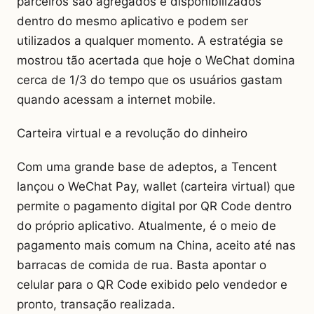
parceiros são agregados e disponibilizados
dentro do mesmo aplicativo e podem ser
utilizados a qualquer momento. A estratégia se
mostrou tão acertada que hoje o WeChat domina
cerca de 1/3 do tempo que os usuários gastam
quando acessam a internet mobile.
Carteira virtual e a revolução do dinheiro
Com uma grande base de adeptos, a Tencent
lançou o WeChat Pay, wallet (carteira virtual) que
permite o pagamento digital por QR Code dentro
do próprio aplicativo. Atualmente, é o meio de
pagamento mais comum na China, aceito até nas
barracas de comida de rua. Basta apontar o
celular para o QR Code exibido pelo vendedor e
pronto, transação realizada.