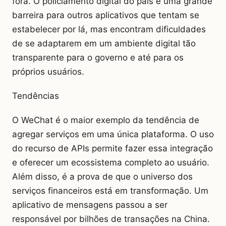
fora. O policiamento digital do país é uma grande
barreira para outros aplicativos que tentam se
estabelecer por lá, mas encontram dificuldades
de se adaptarem em um ambiente digital tão
transparente para o governo e até para os
próprios usuários.
Tendências
O WeChat é o maior exemplo da tendência de
agregar serviços em uma única plataforma. O uso
do recurso de APIs permite fazer essa integração
e oferecer um ecossistema completo ao usuário.
Além disso, é a prova de que o universo dos
serviços financeiros está em transformação. Um
aplicativo de mensagens passou a ser
responsável por bilhões de transações na China.