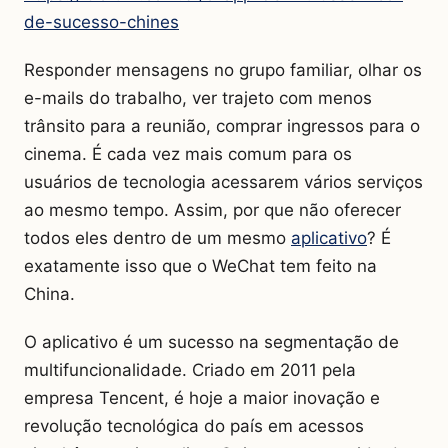
de-sucesso-chines
Responder mensagens no grupo familiar, olhar os
e-mails do trabalho, ver trajeto com menos
trânsito para a reunião, comprar ingressos para o
cinema. É cada vez mais comum para os
usuários de tecnologia acessarem vários serviços
ao mesmo tempo. Assim, por que não oferecer
todos eles dentro de um mesmo
aplicativo
? É
exatamente isso que o WeChat tem feito na
China.
O aplicativo é um sucesso na segmentação de
multifuncionalidade. Criado em 2011 pela
empresa Tencent, é hoje a maior inovação e
revolução tecnológica do país em acessos