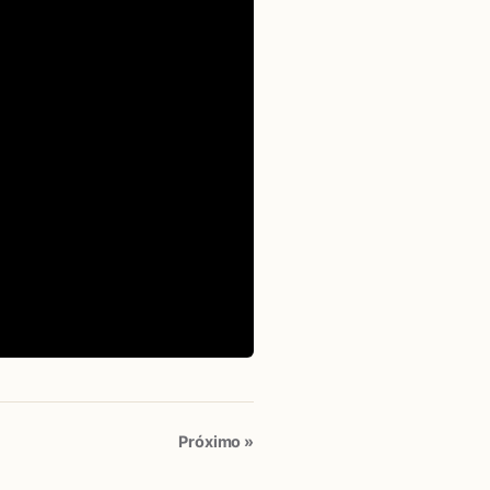
Próximo »