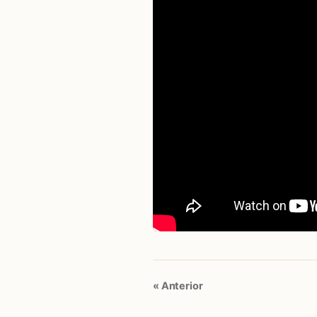
« Anterior