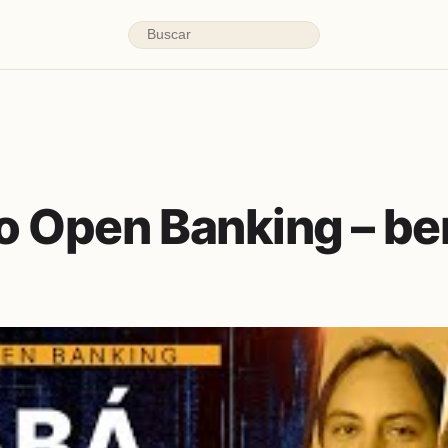
o Open Banking – ben