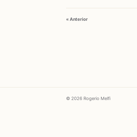
« Anterior
© 2026 Rogerio Melfi