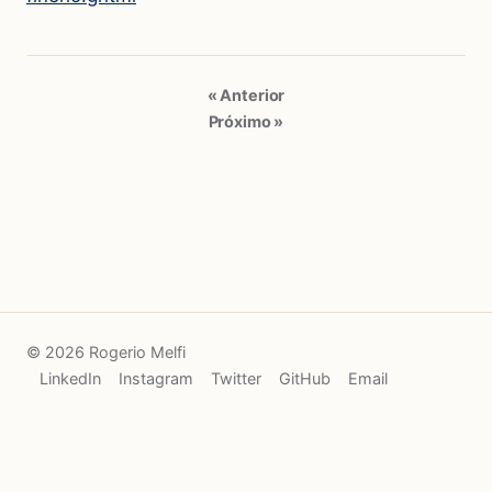
« Anterior
Próximo »
© 2026 Rogerio Melfi
LinkedIn
Instagram
Twitter
GitHub
Email