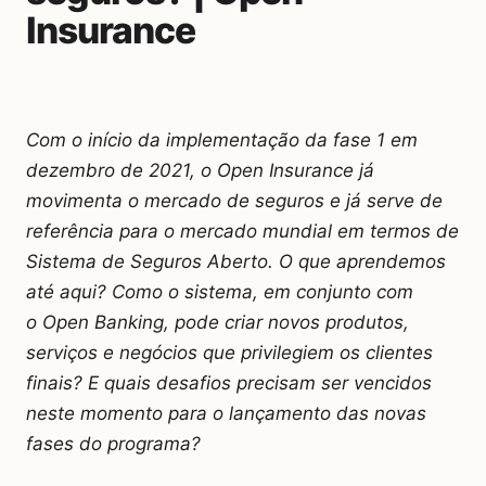
Insurance
Com o início da implementação da fase 1 em
dezembro de 2021, o Open Insurance já
movimenta o mercado de seguros e já serve de
referência para o mercado mundial em termos de
Sistema de Seguros Aberto. O que aprendemos
até aqui? Como o sistema, em conjunto com
o Open Banking, pode criar novos produtos,
serviços e negócios que privilegiem os clientes
finais? E quais desafios precisam ser vencidos
neste momento para o lançamento das novas
fases do programa?