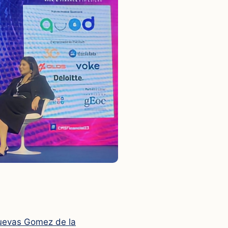
uevas Gomez de la