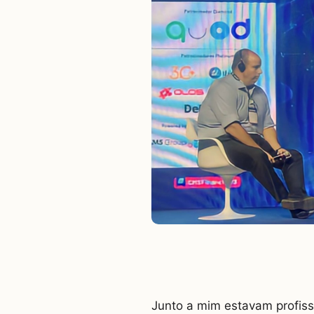
Junto a mim estavam profiss