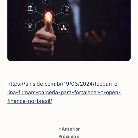
https://tiinside.com.br/19/03/2024/tecban-e-
lina-firmam-parceria-para-fortalecer-o-open-
finance-no-brasil/
« Anterior
Próximo »