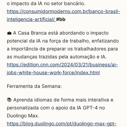
o impacto da IA no setor bancário.
https://consumidormoderno.com.br/banco-brasil-
inteligencia-artificial/
#bb
💼 A Casa Branca está abordando o impacto
potencial da IA na força de trabalho, enfatizando
a importância de preparar os trabalhadores para
as mudanças trazidas pela automação e IA.
https://edition.cnn.com/2024/03/21/business/ai-
jobs-white-house-work-force/index.html
Ferramenta da Semana:
📚 Aprenda idiomas de forma mais interativa e
personalizada com o apoio da IA GPT-4 no
Duolingo Max.
https://blog.duolingo.com/pt/duolingo-max-gpt-