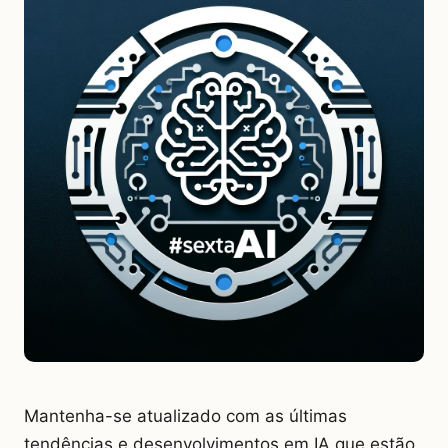
Mantenha-se atualizado com as últimas
tendências e desenvolvimentos em IA que estão