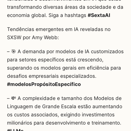
transformando diversas áreas da sociedade e da
economia global. Siga a hashtags
#SextaAI
Tendências emergentes em IA reveladas no
SXSW por Amy Webb:
– 🎯 A demanda por modelos de IA customizados
para setores específicos está crescendo,
superando os modelos gerais em eficiência para
desafios empresariais especializados.
#modelosPropósitoEspecífico
– 💸 A complexidade e tamanho dos Modelos de
Linguagem de Grande Escala estão aumentando
os custos associados, exigindo investimentos
milionários para desenvolvimento e treinamento.
#LLMs