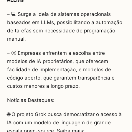
– 💻 Surge a ideia de sistemas operacionais
baseados em LLMs, possibilitando a automação
de tarefas sem necessidade de programação
manual.
– 🤔 Empresas enfrentam a escolha entre
modelos de IA proprietários, que oferecem
facilidade de implementação, e modelos de
código aberto, que garantem transparência e
custos menores a longo prazo.
Notícias Destaques:
🌐 O projeto Grok busca democratizar o acesso à
IA com um modelo de linguagem de grande
escala open-source. Saiba mais: