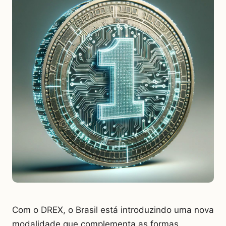
Com o DREX, o Brasil está introduzindo uma nova
modalidade que complementa as formas