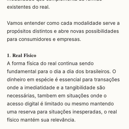
existentes do real.
Vamos entender como cada modalidade serve a
propósitos distintos e abre novas possibilidades
para consumidores e empresas.
𝟏. 𝐑𝐞𝐚𝐥 𝐅𝐢́𝐬𝐢𝐜𝐨
A forma física do real continua sendo
fundamental para o dia a dia dos brasileiros. O
dinheiro em espécie é essencial para transações
onde a imediatidade e a tangibilidade são
necessárias, tambem em situações onde o
acesso digital é limitado ou mesmo mantendo
uma reserva para situações inesperadas, o real
físico mantém sua relevância.