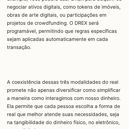
negociar ativos digitais, como tokens de imóveis,
obras de arte digitais, ou participações em
projetos de crowdfunding. O DREX será
programável, permitindo que regras específicas
sejam aplicadas automaticamente em cada
transação.
A coexistência dessas três modalidades do real
promete não apenas diversificar como simplificar
a maneira como interagimos com nosso dinheiro.
Ela permite que cada pessoa escolha a forma de
real que melhor atende suas necessidades, seja
na tangibilidade do dinheiro físico, no eletrônico,