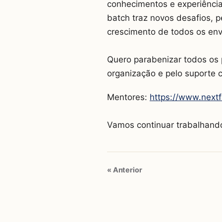
conhecimentos e experiênci
batch traz novos desafios, 
crescimento de todos os env
Quero parabenizar todos os 
organização e pelo suporte 
Mentores:
https://www.next
Vamos continuar trabalhand
« Anterior