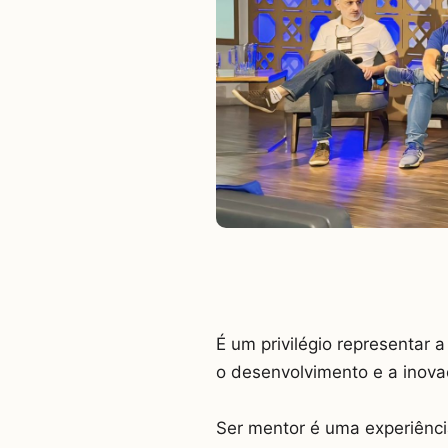
É um privilégio representar 
o desenvolvimento e a inov
Ser mentor é uma experiênc