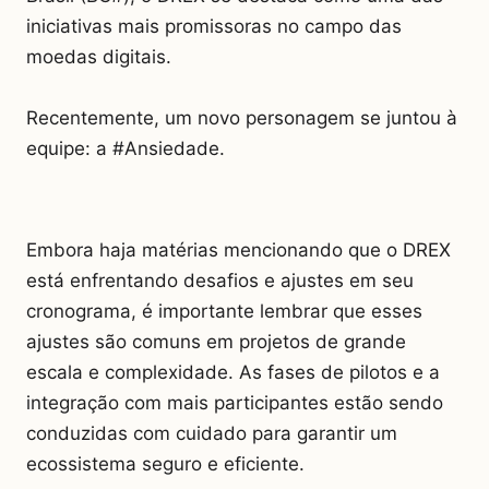
iniciativas mais promissoras no campo das
moedas digitais.
Recentemente, um novo personagem se juntou à
equipe: a #Ansiedade.
Embora haja matérias mencionando que o DREX
está enfrentando desafios e ajustes em seu
cronograma, é importante lembrar que esses
ajustes são comuns em projetos de grande
escala e complexidade. As fases de pilotos e a
integração com mais participantes estão sendo
conduzidas com cuidado para garantir um
ecossistema seguro e eficiente.