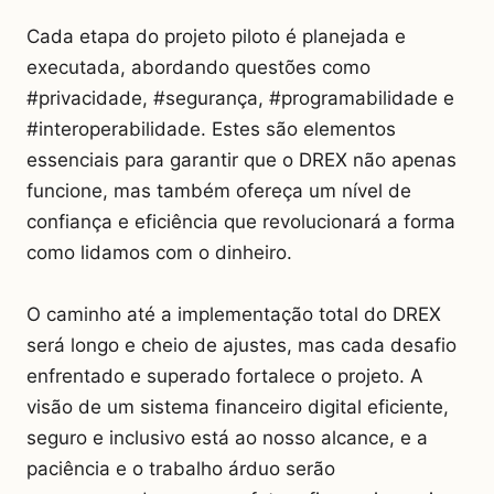
Cada etapa do projeto piloto é planejada e
executada, abordando questões como
#privacidade, #segurança, #programabilidade e
#interoperabilidade. Estes são elementos
essenciais para garantir que o DREX não apenas
funcione, mas também ofereça um nível de
confiança e eficiência que revolucionará a forma
como lidamos com o dinheiro.
O caminho até a implementação total do DREX
será longo e cheio de ajustes, mas cada desafio
enfrentado e superado fortalece o projeto. A
visão de um sistema financeiro digital eficiente,
seguro e inclusivo está ao nosso alcance, e a
paciência e o trabalho árduo serão