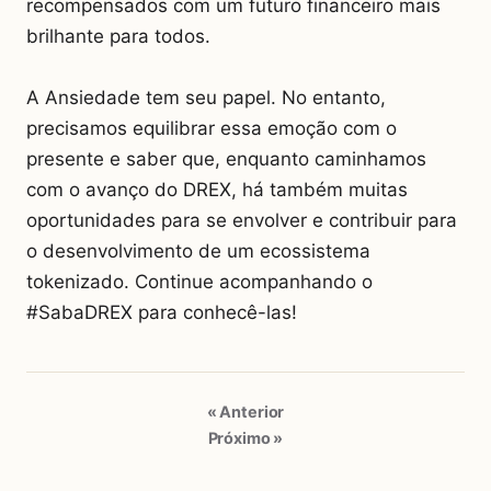
recompensados com um futuro financeiro mais
brilhante para todos.
A Ansiedade tem seu papel. No entanto,
precisamos equilibrar essa emoção com o
presente e saber que, enquanto caminhamos
com o avanço do DREX, há também muitas
oportunidades para se envolver e contribuir para
o desenvolvimento de um ecossistema
tokenizado. Continue acompanhando o
#SabaDREX para conhecê-las!
« Anterior
Próximo »