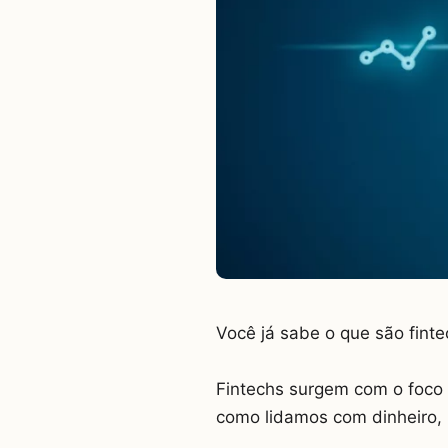
Você já sabe o que são finte
Fintechs surgem com o foco 
como lidamos com dinheiro, 