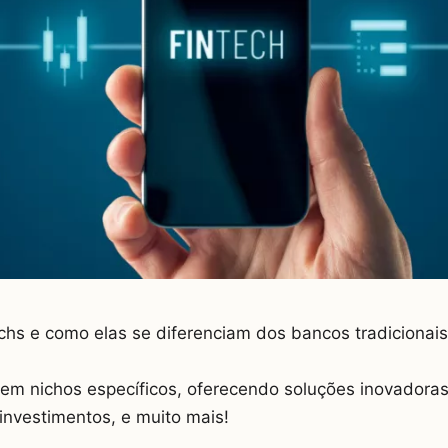
chs e como elas se diferenciam dos bancos tradicionais
em nichos específicos, oferecendo soluções inovadora
investimentos, e muito mais!