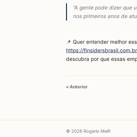
“A gente pode dizer que u
nos primeiros anos de atu
📌 Quer entender melhor ess
https://finsidersbrasil.com
descubra por que essas emp
« Anterior
© 2026 Rogerio Melfi