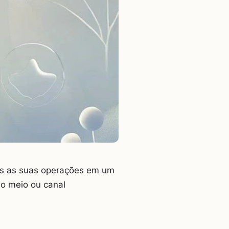
das as suas operações em um
do meio ou canal