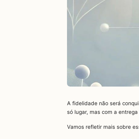
A fidelidade não será conqu
só lugar, mas com a entrega
Vamos refletir mais sobre e