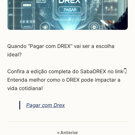
Quando “Pagar com DREX” vai ser a escolha
ideal?
Confira a edição completa do SabaDREX no link👇
Entenda melhor como o DREX pode impactar a
vida cotidiana!
Pagar com Drex
« Anterior