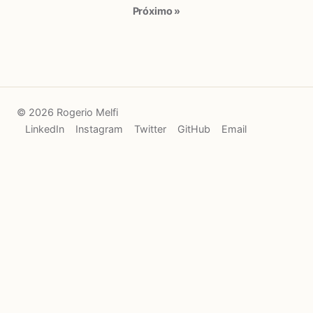
Próximo »
© 2026 Rogerio Melfi
LinkedIn
Instagram
Twitter
GitHub
Email