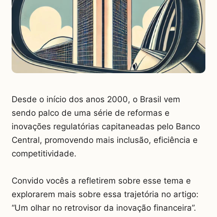
Desde o início dos anos 2000, o Brasil vem
sendo palco de uma série de reformas e
inovações regulatórias capitaneadas pelo Banco
Central, promovendo mais inclusão, eficiência e
competitividade.
Convido vocês a refletirem sobre esse tema e
explorarem mais sobre essa trajetória no artigo:
“Um olhar no retrovisor da inovação financeira”.