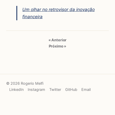
Um olhar no retrovisor da inovação
financeira
« Anterior
Próximo »
© 2026 Rogerio Melfi
LinkedIn
Instagram
Twitter
GitHub
Email