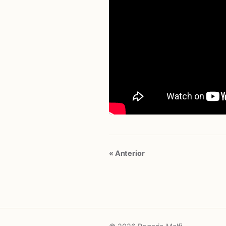
« Anterior