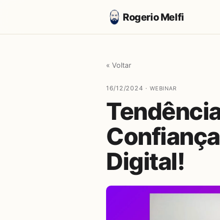
Rogerio Melfi
« Voltar
16/12/2024 ·
WEBINAR
Tendência
Confiança
Digital!