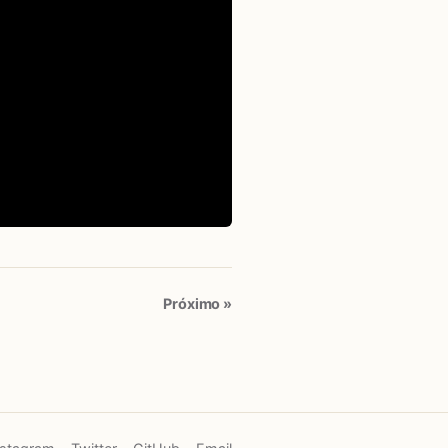
Próximo »