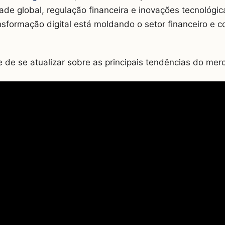
dade global, regulação financeira e inovações tecnológic
sformação digital está moldando o setor financeiro e c
 de se atualizar sobre as principais tendências do mer