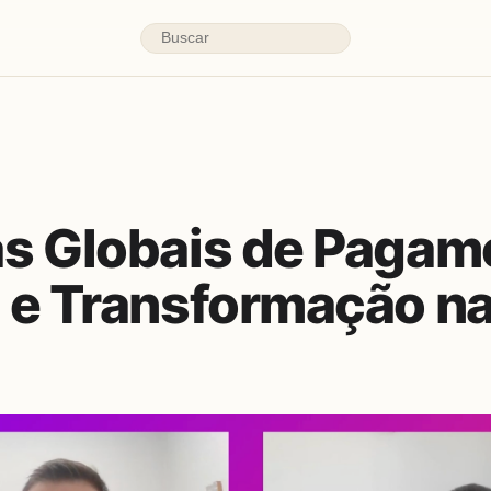
s Globais de Pagam
 e Transformação na