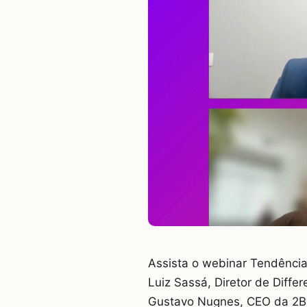
Assista o webinar Tendência
Luiz Sassá, Diretor de Diffe
Gustavo Nugnes, CEO da 2