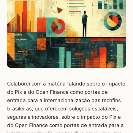
Colaborei com a matéria falando sobre o impacto
do Pix e do Open Finance como portas de
entrada para a internacionalização das techfins
brasileiras, que oferecem soluções escaláveis,
seguras e inovadoras. sobre o impacto do Pix e
do Open Finance como portas de entrada para a