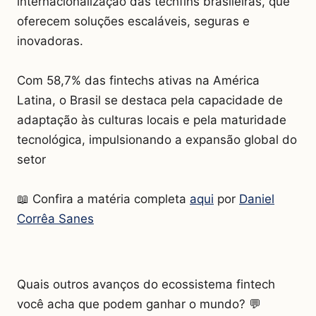
internacionalização das techfins brasileiras, que
oferecem soluções escaláveis, seguras e
inovadoras.
Com 58,7% das fintechs ativas na América
Latina, o Brasil se destaca pela capacidade de
adaptação às culturas locais e pela maturidade
tecnológica, impulsionando a expansão global do
setor
📖 Confira a matéria completa
aqui
por
Daniel
Corrêa Sanes
Quais outros avanços do ecossistema fintech
você acha que podem ganhar o mundo? 💬