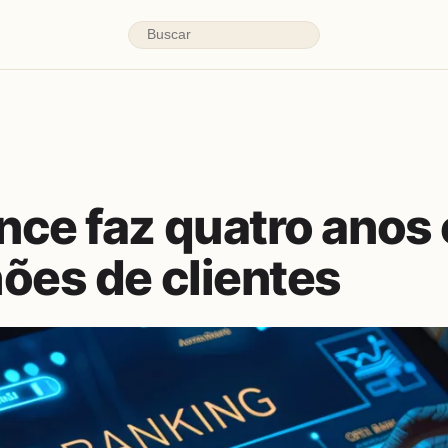
nce faz quatro anos
ões de clientes