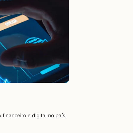
inanceiro e digital no país,