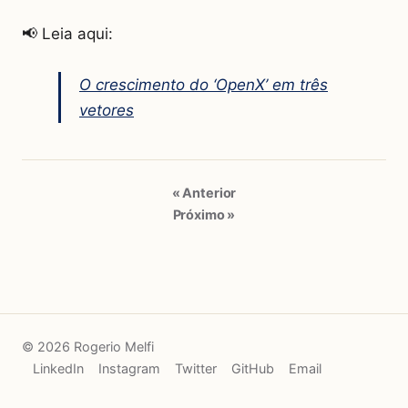
📢 Leia aqui:
O crescimento do ‘OpenX’ em três
vetores
« Anterior
Próximo »
© 2026 Rogerio Melfi
LinkedIn
Instagram
Twitter
GitHub
Email