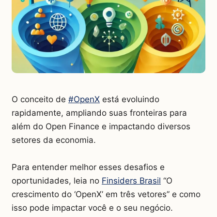
O conceito de
#OpenX
está evoluindo
rapidamente, ampliando suas fronteiras para
além do Open Finance e impactando diversos
setores da economia.
Para entender melhor esses desafios e
oportunidades, leia no
Finsiders Brasil
“O
crescimento do ‘OpenX’ em três vetores” e como
isso pode impactar você e o seu negócio.