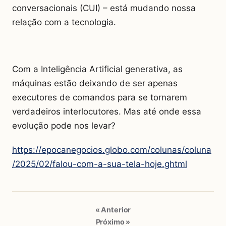
conversacionais (CUI) – está mudando nossa
relação com a tecnologia.
Com a Inteligência Artificial generativa, as
máquinas estão deixando de ser apenas
executores de comandos para se tornarem
verdadeiros interlocutores. Mas até onde essa
evolução pode nos levar?
https://epocanegocios.globo.com/colunas/coluna
/2025/02/falou-com-a-sua-tela-hoje.ghtml
« Anterior
Próximo »