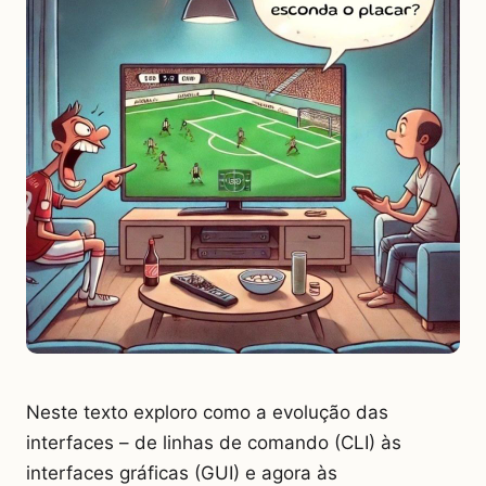
Neste texto exploro como a evolução das
interfaces – de linhas de comando (CLI) às
interfaces gráficas (GUI) e agora às