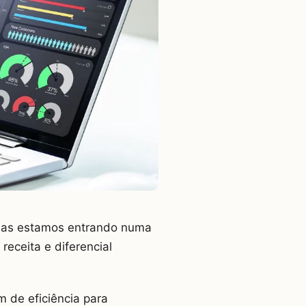
Mas estamos entrando numa
receita e diferencial
m de eficiência para