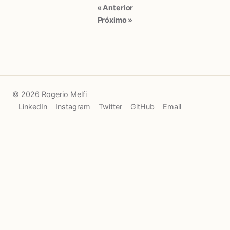
« Anterior
Próximo »
© 2026 Rogerio Melfi
LinkedIn
Instagram
Twitter
GitHub
Email