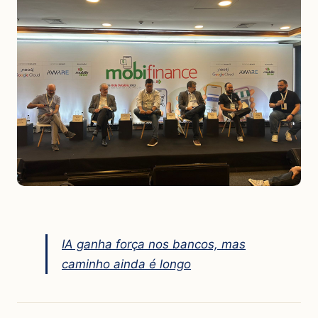
IA ganha força nos bancos, mas
caminho ainda é longo