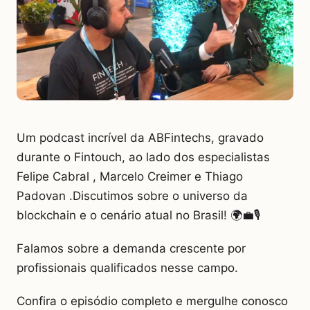
Um podcast incrível da ABFintechs, gravado
durante o Fintouch, ao lado dos especialistas
Felipe Cabral , Marcelo Creimer e Thiago
Padovan .Discutimos sobre o universo da
blockchain e o cenário atual no Brasil! 🌍💼🎙️
Falamos sobre a demanda crescente por
profissionais qualificados nesse campo.
Confira o episódio completo e mergulhe conosco