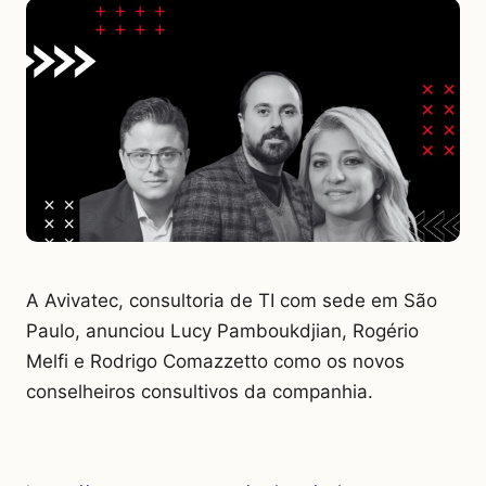
A Avivatec, consultoria de TI com sede em São
Paulo, anunciou Lucy Pamboukdjian, Rogério
Melfi e Rodrigo Comazzetto como os novos
conselheiros consultivos da companhia.