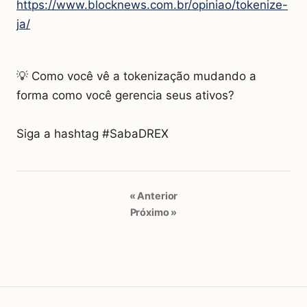
https://www.blocknews.com.br/opiniao/tokenize-
ja/
💡 Como você vê a tokenização mudando a
forma como você gerencia seus ativos?
Siga a hashtag #SabaDREX
« Anterior
Próximo »