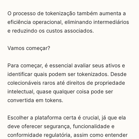
O processo de tokenização também aumenta a
eficiência operacional, eliminando intermediários
e reduzindo os custos associados.
Vamos começar?
Para começar, é essencial avaliar seus ativos e
identificar quais podem ser tokenizados. Desde
colecionáveis raros até direitos de propriedade
intelectual, quase qualquer coisa pode ser
convertida em tokens.
Escolher a plataforma certa é crucial, já que ela
deve oferecer segurança, funcionalidade e
conformidade regulatória, assim como entender