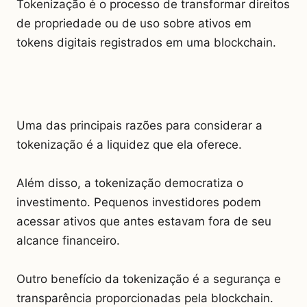
Tokenização é o processo de transformar direitos
de propriedade ou de uso sobre ativos em
tokens digitais registrados em uma blockchain.
Uma das principais razões para considerar a
tokenização é a liquidez que ela oferece.
Além disso, a tokenização democratiza o
investimento. Pequenos investidores podem
acessar ativos que antes estavam fora de seu
alcance financeiro.
Outro benefício da tokenização é a segurança e
transparência proporcionadas pela blockchain.