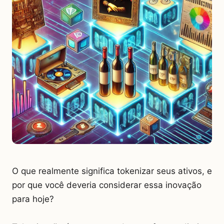
O que realmente significa tokenizar seus ativos, e
por que você deveria considerar essa inovação
para hoje?