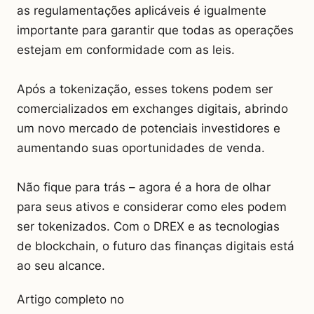
as regulamentações aplicáveis é igualmente
importante para garantir que todas as operações
estejam em conformidade com as leis.
Após a tokenização, esses tokens podem ser
comercializados em exchanges digitais, abrindo
um novo mercado de potenciais investidores e
aumentando suas oportunidades de venda.
Não fique para trás – agora é a hora de olhar
para seus ativos e considerar como eles podem
ser tokenizados. Com o DREX e as tecnologias
de blockchain, o futuro das finanças digitais está
ao seu alcance.
Artigo completo no